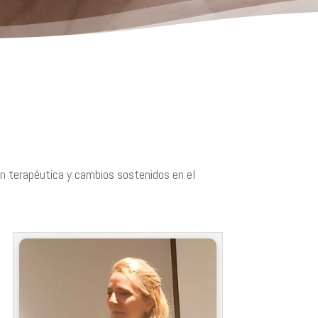
ón terapéutica y cambios sostenidos en el