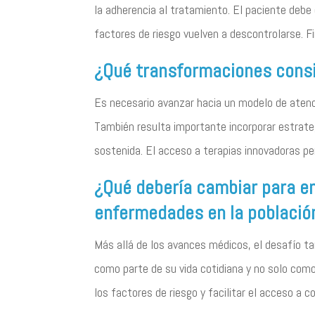
la adherencia al tratamiento. El paciente debe
factores de riesgo vuelven a descontrolarse. 
¿Qué transformaciones consi
Es necesario avanzar hacia un modelo de atenc
También resulta importante incorporar estrat
sostenida. El acceso a terapias innovadoras pe
¿Qué debería cambiar para e
enfermedades en la població
Más allá de los avances médicos, el desafío ta
como parte de su vida cotidiana y no solo com
los factores de riesgo y facilitar el acceso a c