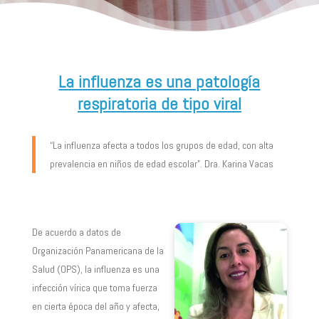
La influenza es una patología
respiratoria de tipo viral
“La influenza afecta a todos los grupos de edad, con alta
prevalencia en niños de edad escolar”. Dra. Karina Vacas
De acuerdo a datos de
Organización Panamericana de la
Salud (OPS), la influenza es una
infección vírica que toma fuerza
en cierta época del año y afecta,