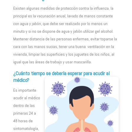
Existen algunas medidas de protección contra la influenza, la
principal es la vacunación anual, lavado de manos constante
con agua y jabón, que debe ser realizado por lo menos un
minuto y si no se dispone de agua y jabón utilizar gel alcohol.
Mantener distancia de las personas enfermas, evitar toparse la
cara con las manos sucias, tener una buena ventilación en la
vivienda, limpiar las superficies y los juguetes de los niños, al
igual que las áreas de trabajo y usar mascarilla.
¿Cuánto tiempo se debería esperar para acudir al
médico?
Es importante
acudir al médico
dentro de las
primeras 24 a
48 horas de
sintomatología,