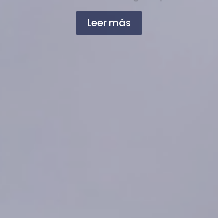
Leer más