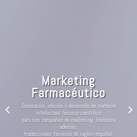
Marketing
Farmacéutico
Generación, edición y desarrollo de material
intelectual técnico-científico
para sus campañas de marketing. Involucra
además,
traducciones técnicas de inglés-español.