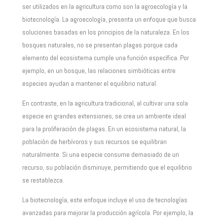
ser utilizados en la agricultura como son la agroecología y la
biotecnología. La agroecología, presenta un enfoque que busca
soluciones basadas en los principios de la naturaleza. En los
bosques naturales, no se presentan plagas porque cada
elemento del ecosistema cumple una función específica. Por
ejemplo, en un bosque, las relaciones simbióticas entre
especies ayudan a mantener el equilibrio natural.
En contraste, en la agricultura tradicional, al cultivar una sola
especie en grandes extensiones, se crea un ambiente ideal
para la proliferación de plagas. En un ecosistema natural, la
población de herbívoros y sus recursos se equilibran
naturalmente. Si una especie consume demasiado de un
recurso, su población disminuye, permitiendo que el equilibrio
se restablezca.
La biotecnología, este enfoque incluye el uso de tecnologías
avanzadas para mejorar la producción agrícola. Por ejemplo, la