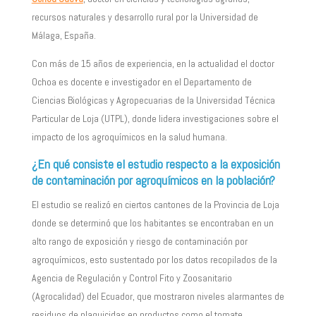
recursos naturales y desarrollo rural por la Universidad de
Málaga, España.
Con más de 15 años de experiencia, en la actualidad el doctor
Ochoa es docente e investigador en el Departamento de
Ciencias Biológicas y Agropecuarias de la Universidad Técnica
Particular de Loja (UTPL), donde lidera investigaciones sobre el
impacto de los agroquímicos en la salud humana.
¿En qué consiste el estudio respecto a la exposición
de contaminación por agroquímicos en la población?
El estudio se realizó en ciertos cantones de la Provincia de Loja
donde se determinó que los habitantes se encontraban en un
alto rango de exposición y riesgo de contaminación por
agroquímicos, esto sustentado por los datos recopilados de la
Agencia de Regulación y Control Fito y Zoosanitario
(Agrocalidad) del Ecuador, que mostraron niveles alarmantes de
residuos de plaguicidas en productos como el tomate,