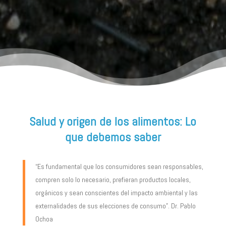
Salud y origen de los alimentos: Lo
que debemos saber
“Es fundamental que los consumidores sean responsables,
compren solo lo necesario, prefieran productos locales,
orgánicos y sean conscientes del impacto ambiental y las
externalidades de sus elecciones de consumo”. Dr. Pablo
Ochoa