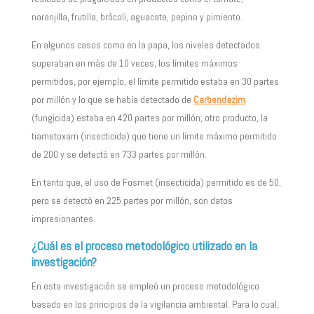
naranjilla, frutilla, brócoli, aguacate, pepino y pimiento.
En algunos casos como en la papa, los niveles detectados
superaban en más de 10 veces, los límites máximos
permitidos, por ejemplo, el límite permitido estaba en 30 partes
por millón y lo que se había detectado de
Carbendazim
(fungicida) estaba en 420 partes por millón; otro producto, la
tiametoxam (insecticida) que tiene un límite máximo permitido
de 200 y se detectó en 733 partes por millón.
En tanto que, el uso de Fosmet (insecticida) permitido es de 50,
pero se detectó en 225 partes por millón, son datos
impresionantes.
¿Cuál es el proceso metodológico utilizado en la
investigación?
En esta investigación se empleó un proceso metodológico
basado en los principios de la vigilancia ambiental. Para lo cual,