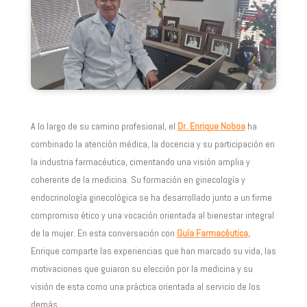
A lo largo de su camino profesional, el
Dr. Enrique Noboa
ha
combinado la atención médica, la docencia y su participación en
la industria farmacéutica, cimentando una visión amplia y
coherente de la medicina. Su formación en ginecología y
endocrinología ginecológica se ha desarrollado junto a un firme
compromiso ético y una vocación orientada al bienestar integral
de la mujer. En esta conversación con
Guía Farmacéutica,
Enrique comparte las experiencias que han marcado su vida, las
motivaciones que guiaron su elección por la medicina y su
visión de esta como una práctica orientada al servicio de los
demás.