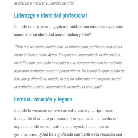
ayudando a mejorar su calidad de vida”.
Liderazgo e identidad profesional
De toda su trayectoria,
¿qué momentos han sido decisivos para
consolidar su identidad como médico y líder?
“Diría que mi consolidación estuvo influenciada por figuras históricas
como el doctor Isidro Ayora. Su aporte al desarrollo de la obstetricia
en el Ecuador, su visión innovadora y su compromiso con la medicina
marcaron profundamente mi pensamiento. He tenido la oportunidad de
estudiar y difundir su legado, lo que ha reforzado mi compromiso con
la profesión y con el desarrollo de la medicina en el país”.
Familia, vocación y legado
Cuando la vocación se vive con coherencia y compromiso,
trasciende el ámbito profesional y encuentra en la familia un
espacio donde se comparte y se proyecta hacia nuevas
generaciones.
¿Qué ha significado compartir esta vocación con