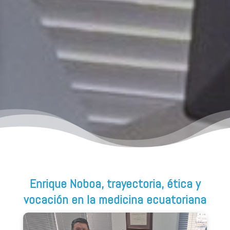
Enrique Noboa, trayectoria, ética y
vocación en la medicina ecuatoriana