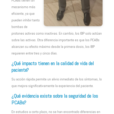
PCABs tienen un
mecanismo más
eficiente, ya que
pueden inhibir tanto
bombas de
protones activas como inactivas. En cambio, los IBP solo actúan
sobre las activas. Otra diferencia importante es que los PCABs
alcanzan su efecto máximo desde la primera dosis, los IBP
requieren entre tres y cinco días.
¿Qué impacto tienen en la calidad de vida del
paciente?
Su acción rápida permite un alivio inmediato de los síntomas, lo
que mejora significativamente la experiencia del paciente.
¿Qué evidencia existe sobre la seguridad de los
PCABs?
En estudios a corto plazo, no se han encontrado diferencias en