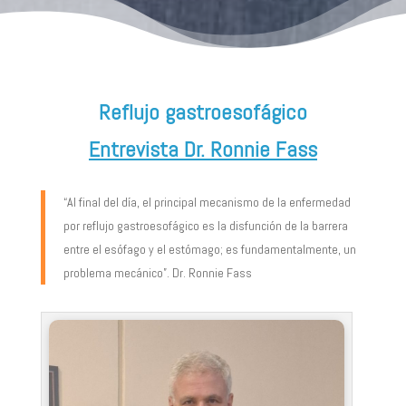
Reflujo gastroesofágico
Entrevista Dr. Ronnie Fass
“Al final del día, el principal mecanismo de la enfermedad
por reflujo gastroesofágico es la disfunción de la barrera
entre el esófago y el estómago; es fundamentalmente, un
problema mecánico”. Dr. Ronnie Fass