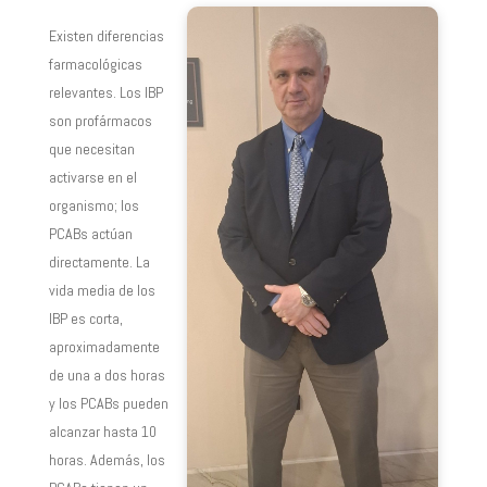
Existen diferencias
farmacológicas
relevantes. Los IBP
son profármacos
que necesitan
activarse en el
organismo; los
PCABs actúan
directamente. La
vida media de los
IBP es corta,
aproximadamente
de una a dos horas
y los PCABs pueden
alcanzar hasta 10
horas. Además, los