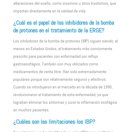
alteraciones del sueño, como insomnio u otros trastornos, que
impactan directamente en la calidad de vida.
¿Cuál es el papel de los inhibidores de la bomba
de protones en el tratamiento de la ERGE?
Los inhibidores de la bomba de protones (IBP) siguen siendo, al
menos en Estados Unidos, el tratamiento más comúnmente
prescrito para pacientes con enfermedad por reflujo
gastroesofágico. También son muy utilizados como
medicamentos de venta libre. Han sido extremadamente
populares porque son relativamente seguros y efectivos.
Cuando se introdujeron en el mercado en la década de 1990,
revolucionaron el tratamiento de esta enfermedad, ya que
lograban eliminar los síntomas y curar la inflamación esofágica
en muchos pacientes.
¿Cuáles son las limitaciones los IBP?