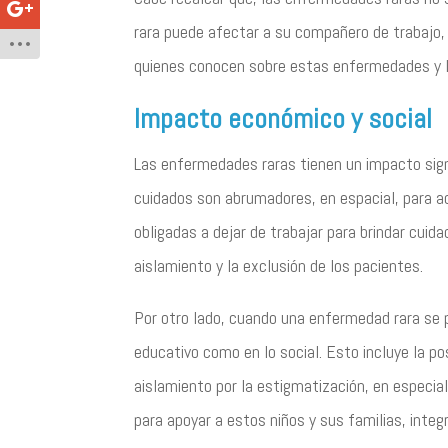
rara puede afectar a su compañero de trabajo, a
quienes conocen sobre estas enfermedades y l
Impacto económico y social
Las enfermedades raras tienen un impacto signi
cuidados son abrumadores, en espacial, para aq
obligadas a dejar de trabajar para brindar cuida
aislamiento y la exclusión de los pacientes.
Por otro lado, cuando una enfermedad rara se 
educativo como en lo social. Esto incluye la po
aislamiento por la estigmatización, en especia
para apoyar a estos niños y sus familias, inte