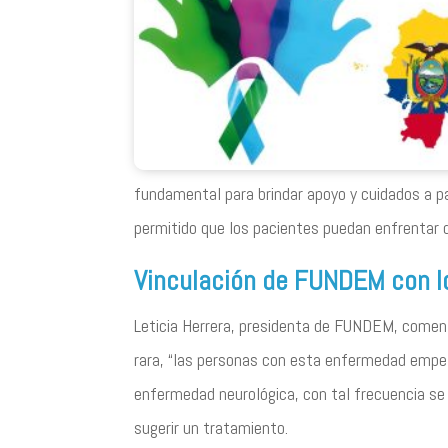
fundamental para brindar apoyo y cuidados a 
permitido que los pacientes puedan enfrentar d
Vinculación de FUNDEM con l
Leticia Herrera, presidenta de FUNDEM, comenta
rara, “las personas con esta enfermedad empez
enfermedad neurológica, con tal frecuencia se
sugerir un tratamiento.