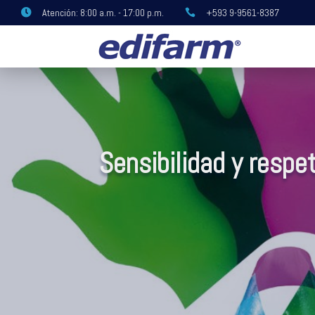
Atención: 8:00 a.m. - 17:00 p.m.
+593 9-9561-8387


Sensibilidad y respe