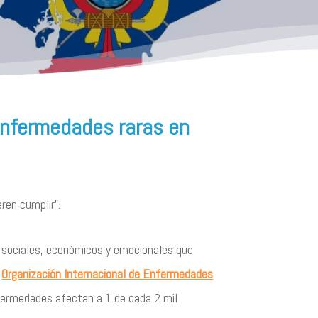
 enfermedades raras en
ren cumplir”.
o sociales, económicos y emocionales
que
a
Organización Internacional de Enfermedades
ermedades afectan a 1 de cada 2 mil