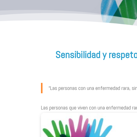
Sensibilidad y respet
“Las personas con una enfermedad rara, sin
Las personas que viven con una enfermedad rar